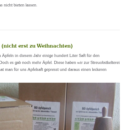
s nicht bieten lassen.
 (nicht erst zu Weihnachten)
Äpfeln in diesem Jahr einige hundert Liter Saft für den
Doch es gab noch mehr Äpfel. Diese haben wir zur Streuobstkelterei
at man für uns Apfelsaft gepresst und daraus einen leckeren