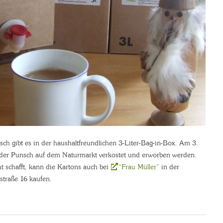
ch gibt es in der haushaltfreundlichen 3-Liter-Bag-in-Box. Am 3.
er Punsch auf dem Naturmarkt verkostet und erworben werden.
t schafft, kann die Kartons auch bei
“Frau Müller”
in der
traße 16 kaufen.